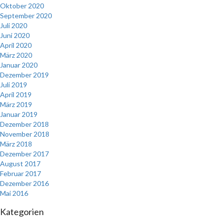
Oktober 2020
September 2020
Juli 2020
Juni 2020
April 2020
März 2020
Januar 2020
Dezember 2019
Juli 2019
April 2019
März 2019
Januar 2019
Dezember 2018
November 2018
März 2018
Dezember 2017
August 2017
Februar 2017
Dezember 2016
Mai 2016
Kategorien