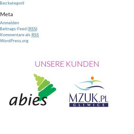
Bez kategorii
Meta
Anmelden
Beitrags-Feed (
RSS
)
Kommentare als
RSS
WordPress.org
UNSERE KUNDEN