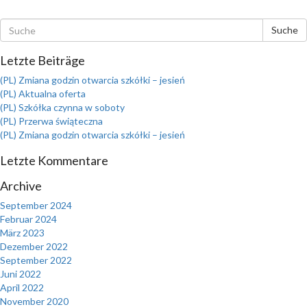
Suche
Letzte Beiträge
(PL) Zmiana godzin otwarcia szkółki – jesień
(PL) Aktualna oferta
(PL) Szkółka czynna w soboty
(PL) Przerwa świąteczna
(PL) Zmiana godzin otwarcia szkółki – jesień
Letzte Kommentare
Archive
September 2024
Februar 2024
März 2023
Dezember 2022
September 2022
Juni 2022
April 2022
November 2020