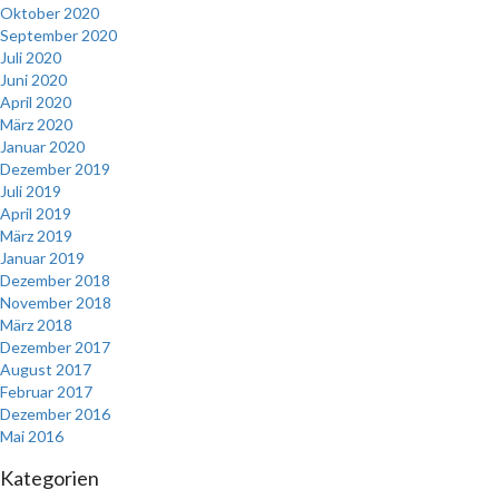
Oktober 2020
September 2020
Juli 2020
Juni 2020
April 2020
März 2020
Januar 2020
Dezember 2019
Juli 2019
April 2019
März 2019
Januar 2019
Dezember 2018
November 2018
März 2018
Dezember 2017
August 2017
Februar 2017
Dezember 2016
Mai 2016
Kategorien