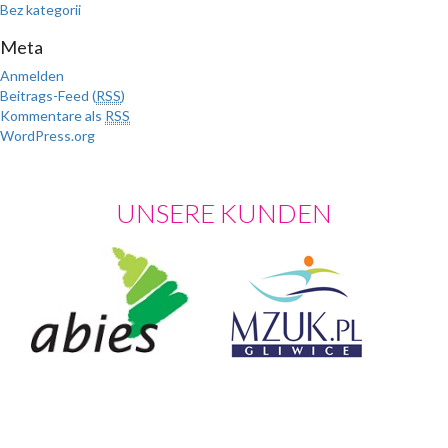
Bez kategorii
Meta
Anmelden
Beitrags-Feed (
RSS
)
Kommentare als
RSS
WordPress.org
UNSERE KUNDEN