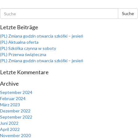
Suche
Letzte Beiträge
(PL) Zmiana godzin otwarcia szkółki – jesień
(PL) Aktualna oferta
(PL) Szkółka czynna w soboty
(PL) Przerwa świąteczna
(PL) Zmiana godzin otwarcia szkółki – jesień
Letzte Kommentare
Archive
September 2024
Februar 2024
März 2023
Dezember 2022
September 2022
Juni 2022
April 2022
November 2020