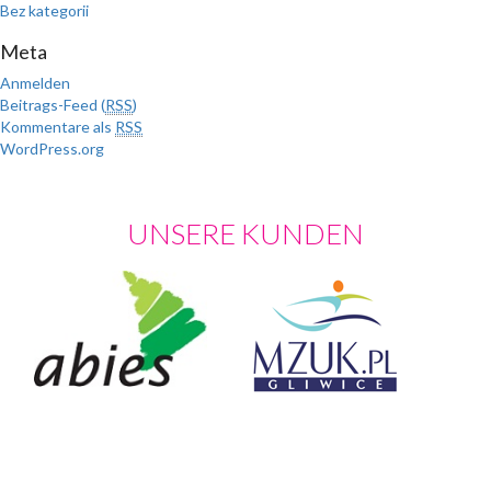
Bez kategorii
Meta
Anmelden
Beitrags-Feed (
RSS
)
Kommentare als
RSS
WordPress.org
UNSERE KUNDEN