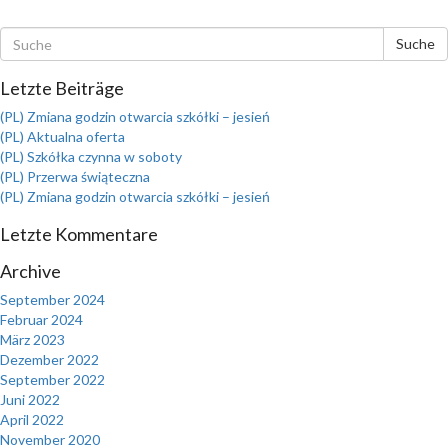
Suche
Letzte Beiträge
(PL) Zmiana godzin otwarcia szkółki – jesień
(PL) Aktualna oferta
(PL) Szkółka czynna w soboty
(PL) Przerwa świąteczna
(PL) Zmiana godzin otwarcia szkółki – jesień
Letzte Kommentare
Archive
September 2024
Februar 2024
März 2023
Dezember 2022
September 2022
Juni 2022
April 2022
November 2020