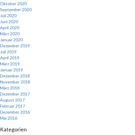
Oktober 2020
September 2020
Juli 2020
Juni 2020
April 2020
März 2020
Januar 2020
Dezember 2019
Juli 2019
April 2019
März 2019
Januar 2019
Dezember 2018
November 2018
März 2018
Dezember 2017
August 2017
Februar 2017
Dezember 2016
Mai 2016
Kategorien