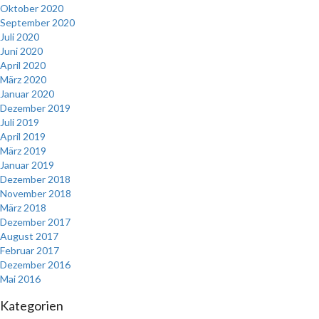
Oktober 2020
September 2020
Juli 2020
Juni 2020
April 2020
März 2020
Januar 2020
Dezember 2019
Juli 2019
April 2019
März 2019
Januar 2019
Dezember 2018
November 2018
März 2018
Dezember 2017
August 2017
Februar 2017
Dezember 2016
Mai 2016
Kategorien