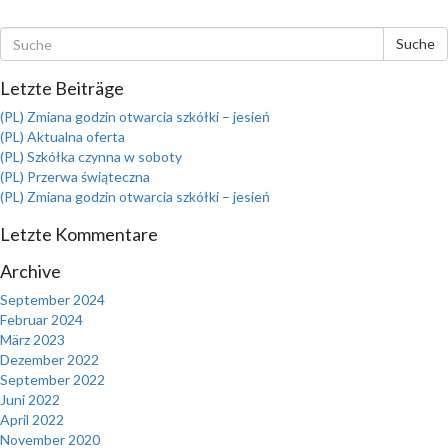
Suche
Letzte Beiträge
(PL) Zmiana godzin otwarcia szkółki – jesień
(PL) Aktualna oferta
(PL) Szkółka czynna w soboty
(PL) Przerwa świąteczna
(PL) Zmiana godzin otwarcia szkółki – jesień
Letzte Kommentare
Archive
September 2024
Februar 2024
März 2023
Dezember 2022
September 2022
Juni 2022
April 2022
November 2020