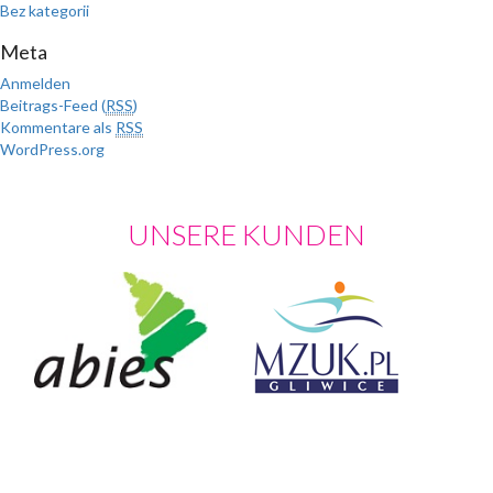
Bez kategorii
Meta
Anmelden
Beitrags-Feed (
RSS
)
Kommentare als
RSS
WordPress.org
UNSERE KUNDEN